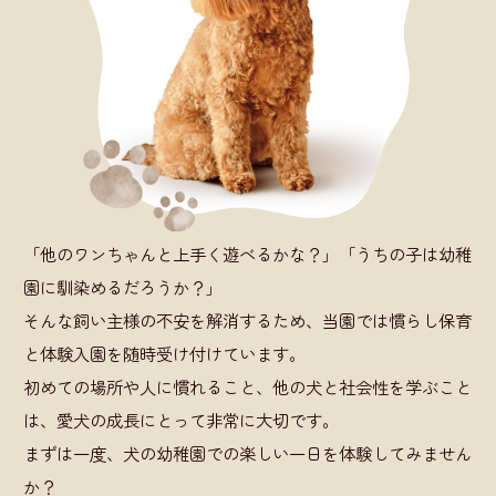
「他のワンちゃんと上手く遊べるかな？」「うちの子は幼稚
園に馴染めるだろうか？」
そんな飼い主様の不安を解消するため、当園では慣らし保育
と体験入園を随時受け付けています。
初めての場所や人に慣れること、他の犬と社会性を学ぶこと
は、愛犬の成長にとって非常に大切です。
まずは一度、犬の幼稚園での楽しい一日を体験してみません
か？