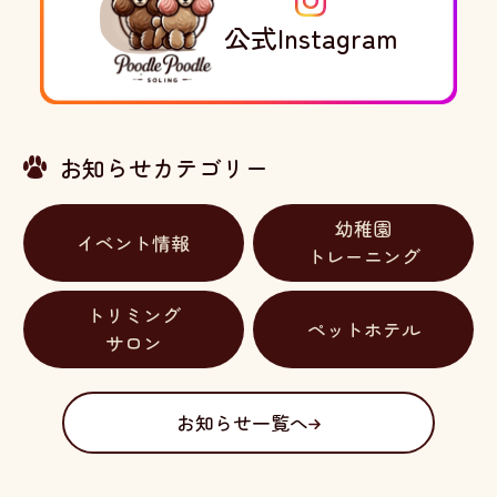
公式Instagram
お知らせカテゴリー
幼稚園
イベント情報
トレーニング
トリミング
ペットホテル
サロン
お知らせ一覧へ