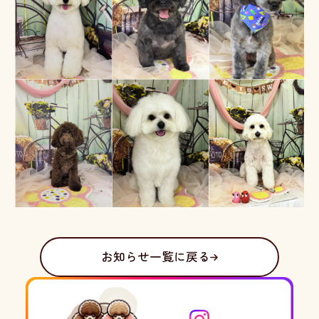
お知らせ一覧に戻る