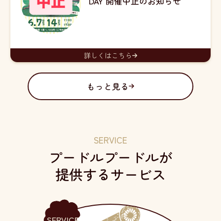
DAY 開催中止のお知らせ
詳しくはこちら
もっと見る
SERVICE
プードルプードルが
提供するサービス
SERVICE