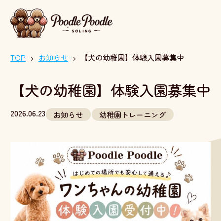
TOP
お知らせ
【犬の幼稚園】体験入園募集中
【犬の幼稚園】体験入園募集中
2026.06.23
お知らせ
幼稚園トレーニング