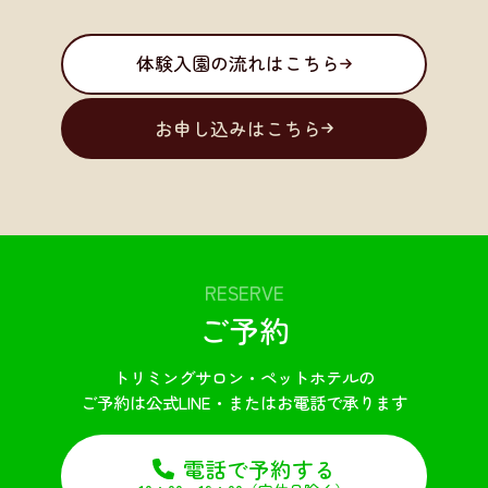
体験入園の流れはこちら
お申し込みはこちら
RESERVE
ご予約
トリミングサロン・ペットホテルの
ご予約は公式LINE・またはお電話で承ります
電話で予約する