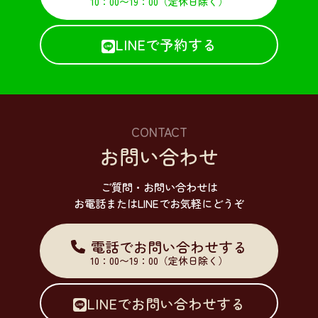
10：00〜19：00
（定休日除く）
LINEで予約する
CONTACT
お問い合わせ
ご質問・お問い合わせは
お電話またはLINEでお気軽にどうぞ
電話でお問い合わせする
10：00〜19：00
（定休日除く）
LINEでお問い合わせする