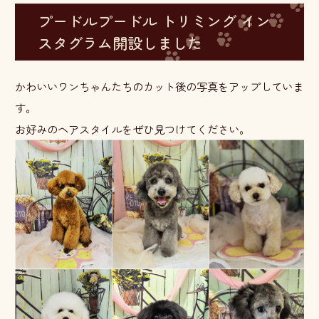
プードルプードル トリミング イン
スタグラム開設しました
かわいいワンちゃんたちのカット後の写真をアップしていま
す。
お好みのヘアスタイルをぜひ見つけてください。